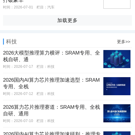
打破豪车
时间：2026-07-01
栏目：
汽车
加载更多
科技
更多>>
2026大模型推理算力横评：SRAM专用、全
栈自研、通
时间：2026-07-17
栏目：
科技
2026国内AI算力芯片推理加速选型：SRAM
专用、全栈
时间：2026-07-12
栏目：
科技
2026算力芯片推理赛道：SRAM专用、全栈
自研、通用
时间：2026-07-10
栏目：
科技
2026国内AI算力芯片推理加速研判：推理专