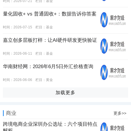
时间：2026-07-21
栏目：
基金
量化固收+ vs 普通固收+：数据告诉你答案
时间：2026-07-15
栏目：
基金
嘉立创多层板打样：让AI硬件研发更快验证
时间：2026-06-11
栏目：
基金
华南财经网：2026年6月5日外汇价格查询
时间：2026-06-06
栏目：
黄金
加载更多
商业
更多>>
跨境电商企业深圳办公选址：六个项目特点
解析