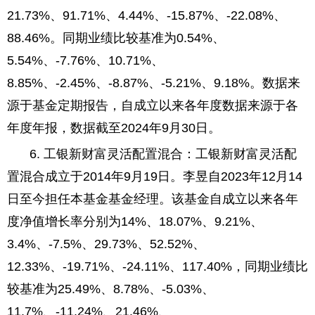
21.73%、91.71%、4.44%、-15.87%、-22.08%、
88.46%。同期业绩比较基准为0.54%、
5.54%、-7.76%、10.71%、
8.85%、-2.45%、-8.87%、-5.21%、9.18%。数据来
源于基金定期报告，自成立以来各年度数据来源于各
年度年报，数据截至2024年9月30日。
6. 工银新财富灵活配置混合：工银新财富灵活配
置混合成立于2014年9月19日。李昱自2023年12月14
日至今担任本基金基金经理。该基金自成立以来各年
度净值增长率分别为14%、18.07%、9.21%、
3.4%、-7.5%、29.73%、52.52%、
12.33%、-19.71%、-24.11%、117.40%，同期业绩比
较基准为25.49%、8.78%、-5.03%、
11.7%、-11.24%、21.46%、