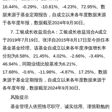
16.44%、-0.29%、-10.81%、-4.23%、72.95%。数
据来源于基金定期报告，自成立以来各年度数据来源
于各年度年报，数据截至2024年9月30日。
7. 工银成长收益混合A：工银成长收益混合A成立
于2019年7月19日。张洋自2015年8月17日至今担任本
基金基金经理。该基金自成立以来各年度净值增长率
分别为8.58%、21.45%、4.02%、-2.66%、-3.49%、
46.94%，同期业绩比较基准为6.21%、
17.68%、-0.6%、-11.98%、-4.87%、17.25%。数据
来源于基金定期报告，自成立以来各年度数据来源于
各年度年报，数据截至2024年9月30日。
风险提示
基金管理人依照恪尽职守、诚实信用、谨慎勤勉的