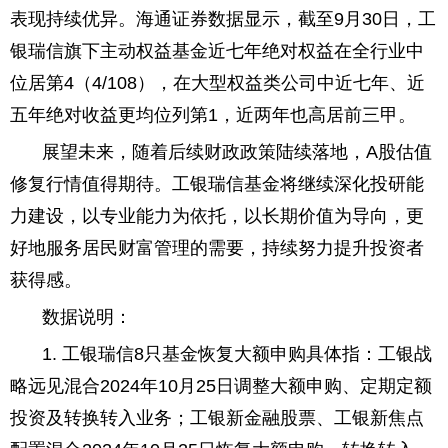
表现持续优异。海通证券数据显示，截至9月30日，工
银瑞信旗下主动权益基金近七年绝对权益在全行业中
位居第4（4/108），在大型权益类公司中近七年、近
五年绝对收益更均位列第1，近两年也高居前三甲。
展望未来，随着后续财政政策陆续落地，A股估值
修复行情值得期待。工银瑞信基金将继续深化投研能
力建设，以专业能力为依托，以长期价值为导向，更
好地服务居民财富管理的需要，持续努力提升投资者
获得感。
数据说明：
1. 工银瑞信8只基金恢复大额申购具体指：工银战
略远见混合2024年10月25日调整大额申购、定期定额
投资及转换转入业务；工银新金融股票、工银新焦点