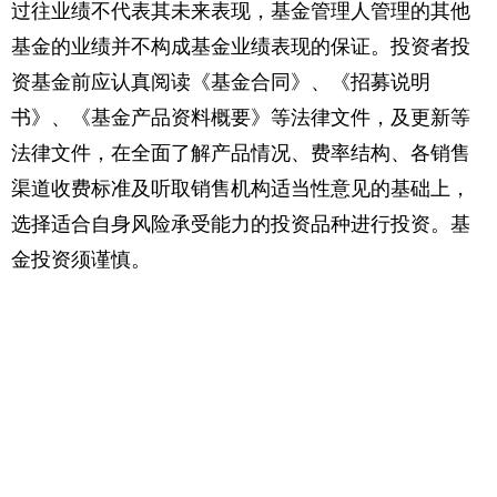
过往业绩不代表其未来表现，基金管理人管理的其他
基金的业绩并不构成基金业绩表现的保证。投资者投
资基金前应认真阅读《基金合同》、《招募说明
书》、《基金产品资料概要》等法律文件，及更新等
法律文件，在全面了解产品情况、费率结构、各销售
渠道收费标准及听取销售机构适当性意见的基础上，
选择适合自身风险承受能力的投资品种进行投资。基
金投资须谨慎。