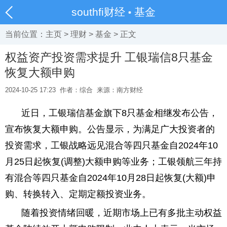
southfi财经
基金
当前位置：
主页
>
理财
>
基金
> 正文
权益资产投资需求提升 工银瑞信8只基金
恢复大额申购
2024-10-25 17:23
作者：综合
来源：南方财经
近日，工银瑞信基金旗下8只基金相继发布公告，
宣布恢复大额申购。公告显示，为满足广大投资者的
投资需求，工银战略远见混合等四只基金自2024年10
月25日起恢复(调整)大额申购等业务；工银领航三年持
有混合等四只基金自2024年10月28日起恢复(大额)申
购、转换转入、定期定额投资业务。
随着投资情绪回暖，近期市场上已有多批主动权益