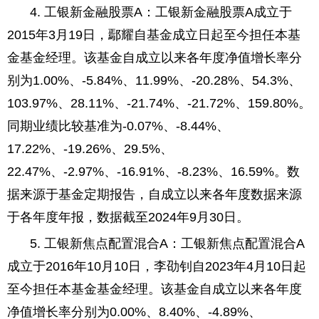
4. 工银新金融股票A：工银新金融股票A成立于
2015年3月19日，鄢耀自基金成立日起至今担任本基
金基金经理。该基金自成立以来各年度净值增长率分
别为1.00%、-5.84%、11.99%、-20.28%、54.3%、
103.97%、28.11%、-21.74%、-21.72%、159.80%。
同期业绩比较基准为-0.07%、-8.44%、
17.22%、-19.26%、29.5%、
22.47%、-2.97%、-16.91%、-8.23%、16.59%。数
据来源于基金定期报告，自成立以来各年度数据来源
于各年度年报，数据截至2024年9月30日。
5. 工银新焦点配置混合A：工银新焦点配置混合A
成立于2016年10月10日，李劭钊自2023年4月10日起
至今担任本基金基金经理。该基金自成立以来各年度
净值增长率分别为0.00%、8.40%、-4.89%、