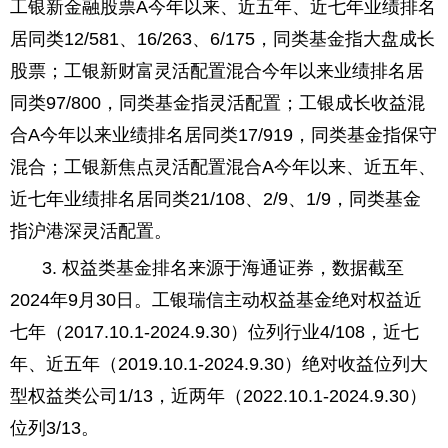
工银新金融股票A今年以来、近五年、近七年业绩排名
居同类12/581、16/263、6/175，同类基金指大盘成长
股票；工银新财富灵活配置混合今年以来业绩排名居
同类97/800，同类基金指灵活配置；工银成长收益混
合A今年以来业绩排名居同类17/919，同类基金指保守
混合；工银新焦点灵活配置混合A今年以来、近五年、
近七年业绩排名居同类21/108、2/9、1/9，同类基金
指沪港深灵活配置。
3. 权益类基金排名来源于海通证券，数据截至
2024年9月30日。工银瑞信主动权益基金绝对权益近
七年（2017.10.1-2024.9.30）位列行业4/108，近七
年、近五年（2019.10.1-2024.9.30）绝对收益位列大
型权益类公司1/13，近两年（2022.10.1-2024.9.30）
位列3/13。