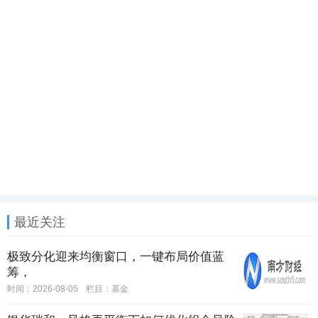
最近关注
极致分化迎来均衡窗口，一键布局价值蓝
筹，
时间：2026-08-05
栏目：
基金