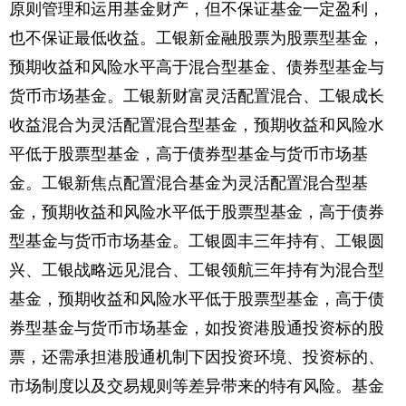
原则管理和运用基金财产，但不保证基金一定盈利，
也不保证最低收益。工银新金融股票为股票型基金，
预期收益和风险水平高于混合型基金、债券型基金与
货币市场基金。工银新财富灵活配置混合、工银成长
收益混合为灵活配置混合型基金，预期收益和风险水
平低于股票型基金，高于债券型基金与货币市场基
金。工银新焦点配置混合基金为灵活配置混合型基
金，预期收益和风险水平低于股票型基金，高于债券
型基金与货币市场基金。工银圆丰三年持有、工银圆
兴、工银战略远见混合、工银领航三年持有为混合型
基金，预期收益和风险水平低于股票型基金，高于债
券型基金与货币市场基金，如投资港股通投资标的股
票，还需承担港股通机制下因投资环境、投资标的、
市场制度以及交易规则等差异带来的特有风险。基金