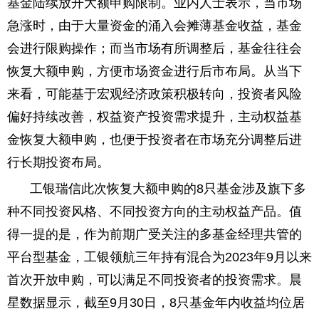
基金陆续放开大额申购限制。业内人士表示，当市场
急涨时，由于大量资金的涌入会摊薄基金收益，基金
会进行限购操作；而当市场有所调整后，基金往往会
恢复大额申购，方便市场资金进行后市布局。从当下
来看，可能基于宏观经济政策积极转向，投资者风险
偏好持续改善，权益资产投资需求提升，主动权益基
金恢复大额申购，也便于投资者在市场充分调整后进
行长期投资布局。
工银瑞信此次恢复大额申购的8只基金涉及旗下多
种不同投资风格、不同投资方向的主动权益产品。值
得一提的是，作为前期广受关注的多基金经理共管的
平台型基金，工银领航三年持有混合为2023年9月以来
首次开放申购，可以满足不同投资者的投资需求。晨
星数据显示，截至9月30日，8只基金年内收益均位居