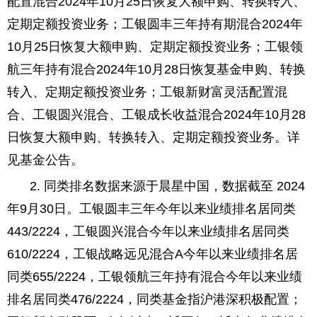
配置混合2024年10月25日恢复大额申购、转换转入、
定期定额投资业务；工银圆丰三年持有期混合2024年
10月25日恢复大额申购、定期定额投资业务；工银领
航三年持有混合2024年10月28日恢复基金申购、转换
转入、定期定额投资业务；工银新财富灵活配置混
合、工银圆兴混合、工银成长收益混合2024年10月28
日恢复大额申购、转换转入、定期定额投资业务。详
见基金公告。
2. 同类排名数据来源于晨星中国，数据截至 2024
年9月30日。工银圆丰三年今年以来业绩排名居同类
443/2224，工银圆兴混合今年以来业绩排名居同类
610/2224，工银战略远见混合A今年以来业绩排名居
同类655/2224，工银领航三年持有混合今年以来业绩
排名居同类476/2224，同类基金指沪港深积极配置；