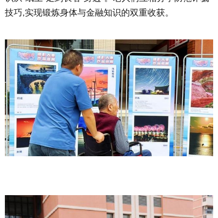
技巧,实现锻炼身体与金融知识的双重收获。