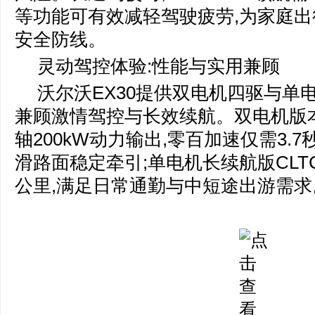
等功能可有效减轻驾驶疲劳,为家庭
安全防线。
灵动驾控体验:性能与实用兼顾
沃尔沃EX30提供双电机四驱与单
兼顾激情驾控与长效续航。双电机版本
轴200kW动力输出,零百加速仅需3.7
滑路面稳定牵引;单电机长续航版CLT
公里,满足日常通勤与中短途出游需求