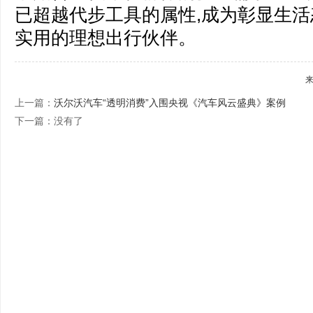
已超越代步工具的属性,成为彰显生
实用的理想出行伙伴。
上一篇：
沃尔沃汽车“透明消费”入围央视《汽车风云盛典》案例
下一篇：没有了