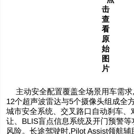
主动安全配置覆盖全场景用车需求
12个超声波雷达与5个摄像头组成全
城市安全系统、交叉路口自动刹车、
让、BLIS盲点信息系统及开门预警等功
风险。长途驾驶时,Pilot Assist