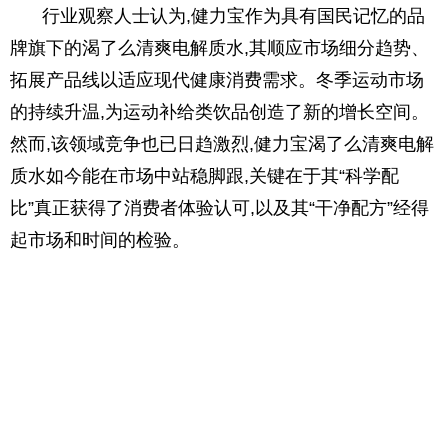
行业观察人士认为,健力宝作为具有国民记忆的品
牌旗下的渴了么清爽电解质水,其顺应市场细分趋势、
拓展产品线以适应现代健康消费需求。冬季运动市场
的持续升温,为运动补给类饮品创造了新的增长空间。
然而,该领域竞争也已日趋激烈,健力宝渴了么清爽电解
质水如今能在市场中站稳脚跟,关键在于其“科学配
比”真正获得了消费者体验认可,以及其“干净配方”经得
起市场和时间的检验。