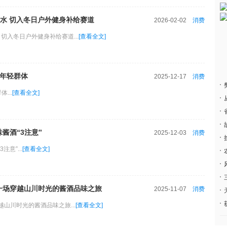
水 切入冬日户外健身补给赛道
2026-02-02
消费
切入冬日户外健身补给赛道...
[查看全文]
进年轻群体
2025-12-17
消费
...
[查看全文]
酱酒“3注意”
2025-12-03
消费
意”...
[查看全文]
一场穿越山川时光的酱酒品味之旅
2025-11-07
消费
山川时光的酱酒品味之旅...
[查看全文]