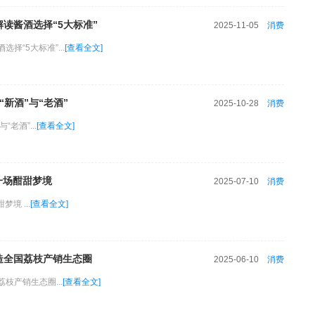
读酱酒选择“5大标准”
2025-11-05
消费
“5大标准”...
[查看全文]
新酒”与“老酒”
2025-10-28
消费
老酒”...
[查看全文]
一场酣甜梦境
2025-07-10
消费
境 ...
[查看全文]
造全国荔枝产销生态圈
2025-06-10
消费
产销生态圈...
[查看全文]