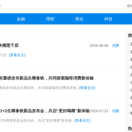
>
金融
理财
商业
科技
推
一块榴莲千层
2026-08-06
消费
层...
[查看全文]
京东重磅发布新品生椰拿铁，共同探索咖啡消费新体验
2026-07-31
消费
重磅发布新品生椰拿铁，共同探索咖啡消费新体验...
[查看全文]
1+2生椰拿铁新品发布会，共启“更好喝椰”新体验
2026-07-31
消费
2生椰拿铁新品发布会，共启“更好喝椰”新体验...
[查看全文]
热