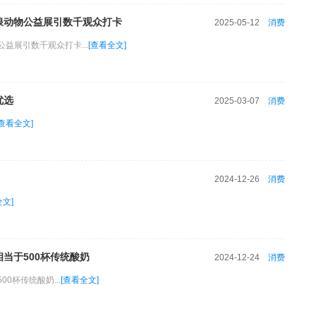
浪动物公益展引数千观众打卡
2025-05-12
消费
益展引数千观众打卡...
[查看全文]
优选
2025-03-07
消费
[查看全文]
2024-12-26
消费
全文]
当于500杯传统酸奶
2024-12-24
消费
0杯传统酸奶...
[查看全文]