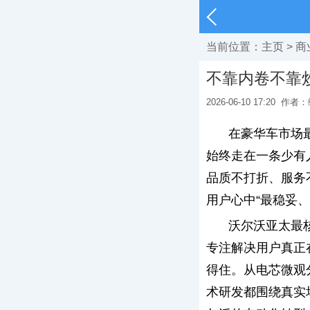
当前位置：
主页
>
商
不靠内卷不靠
2026-06-10 17:20
作者：
在豪华车市场
始终走在一条少有
品质不打折、服务
用户心中“最稳妥
沃尔沃亚太最
专注解决用户真正
得住。从电芯微观
术研发都围绕真实