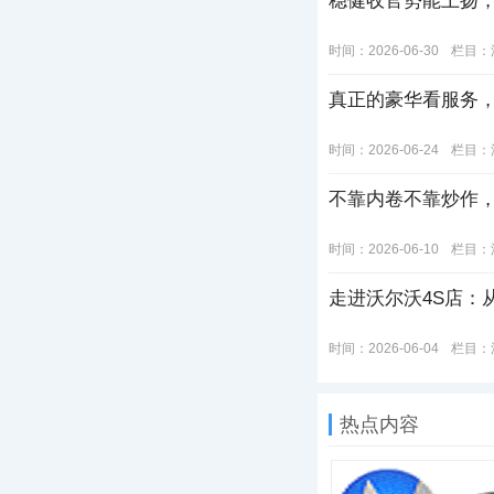
稳健收官势能上扬
时间：2026-06-30
栏目：
真正的豪华看服务
时间：2026-06-24
栏目：
不靠内卷不靠炒作
时间：2026-06-10
栏目：
走进沃尔沃4S店：
时间：2026-06-04
栏目：
热点内容