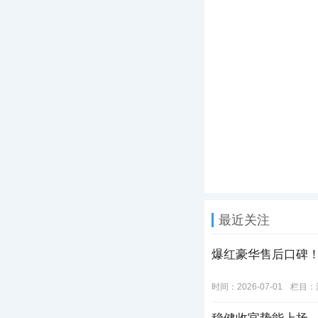
最近关注
爆红豪华售后口碑！
时间：2026-07-01
栏目：